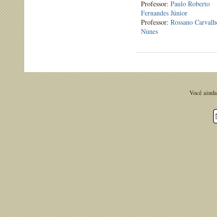
Professor:
Paulo Roberto
Fernandes Júnior
Professor:
Rossano Carvalh
Nunes
Você ainda 