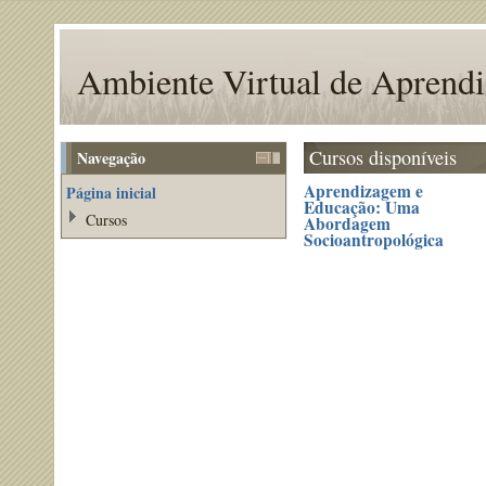
Ambiente Virtual de Apren
Cursos disponíveis
Navegação
Aprendizagem e
Página inicial
Educação: Uma
Cursos
Abordagem
Socioantropológica