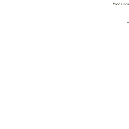
Você ainda 