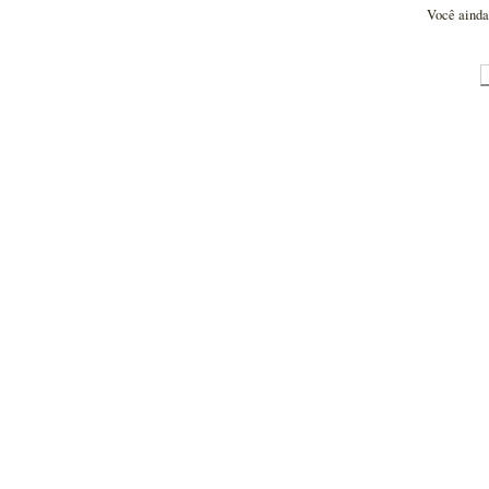
Você ainda 