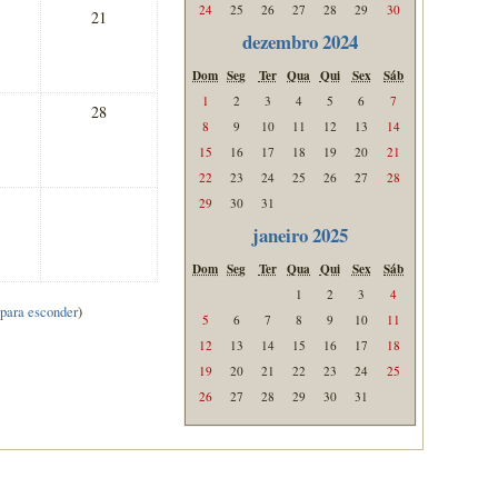
24
25
26
27
28
29
30
21
dezembro 2024
Dom
Seg
Ter
Qua
Qui
Sex
Sáb
1
2
3
4
5
6
7
28
8
9
10
11
12
13
14
15
16
17
18
19
20
21
22
23
24
25
26
27
28
29
30
31
janeiro 2025
Dom
Seg
Ter
Qua
Qui
Sex
Sáb
1
2
3
4
 para esconder
)
5
6
7
8
9
10
11
12
13
14
15
16
17
18
19
20
21
22
23
24
25
26
27
28
29
30
31