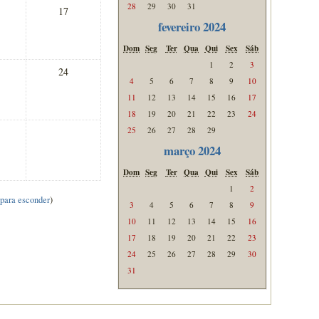
28
29
30
31
17
fevereiro 2024
Dom
Seg
Ter
Qua
Qui
Sex
Sáb
1
2
3
24
4
5
6
7
8
9
10
11
12
13
14
15
16
17
18
19
20
21
22
23
24
25
26
27
28
29
março 2024
Dom
Seg
Ter
Qua
Qui
Sex
Sáb
1
2
 para esconder
)
3
4
5
6
7
8
9
10
11
12
13
14
15
16
17
18
19
20
21
22
23
24
25
26
27
28
29
30
31