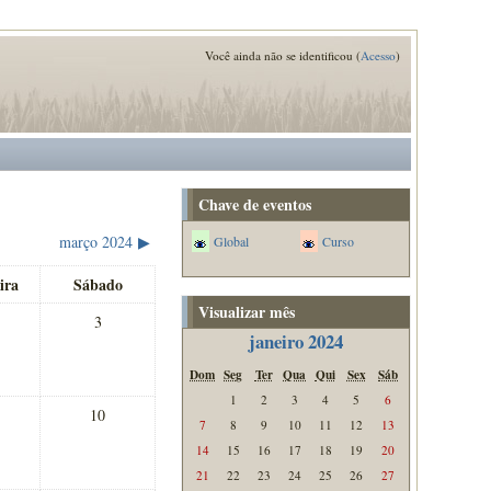
Você ainda não se identificou (
Acesso
)
Chave de eventos
março 2024
Global
Curso
▶
ira
Sábado
Visualizar mês
3
janeiro 2024
Dom
Seg
Ter
Qua
Qui
Sex
Sáb
1
2
3
4
5
6
10
7
8
9
10
11
12
13
14
15
16
17
18
19
20
21
22
23
24
25
26
27