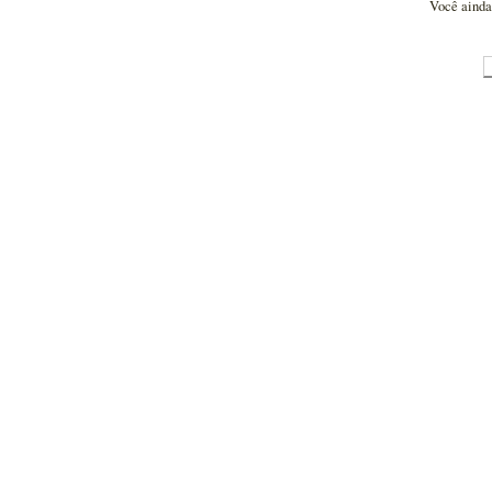
Você ainda 